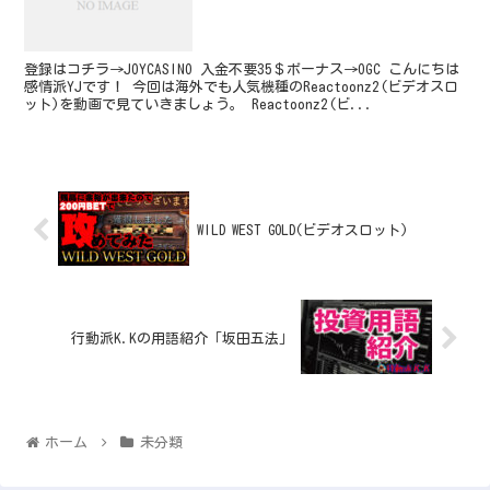
登録はコチラ→JOYCASINO 入金不要35＄ボーナス→OGC こんにちは
感情派YJです！ 今回は海外でも人気機種のReactoonz2(ビデオスロ
ット)を動画で見ていきましょう。 Reactoonz2(ビ...
WILD WEST GOLD(ビデオスロット)
行動派K.Kの用語紹介「坂田五法」
ホーム
未分類