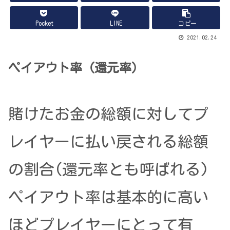
Pocket
LINE
コピー
2021.02.24
ペイアウト率（還元率）
賭けたお金の総額に対してプ
レイヤーに払い戻される総額
の割合(還元率とも呼ばれる)
ペイアウト率は基本的に高い
ほどプレイヤーにとって有