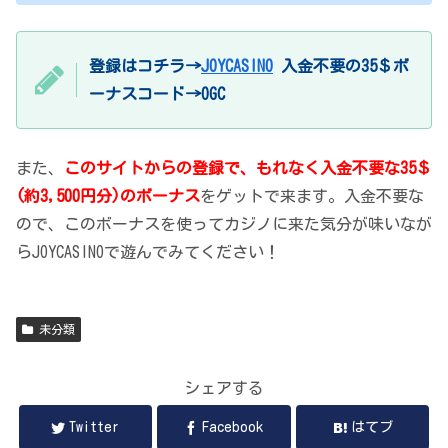
登録はコチラ→
JOYCASINO
入金不要の35＄ボ
ーナスコード→OGC
また、
このサイトからの登録で、もれなく入金不要な35＄
(約3,500円分)のボーナス
をゲットで来ます。入金不要な
ので、このボーナスを使ってカジノに来た気分が味いなが
らJOYCASINOで遊んでみてください！
未分類
シェアする
Twitter
Facebook
はてブ